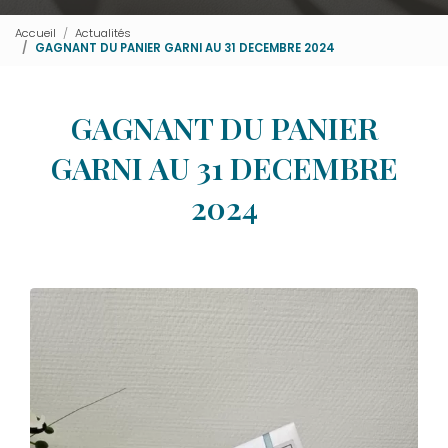
Accueil
Actualités
GAGNANT DU PANIER GARNI AU 31 DECEMBRE 2024
GAGNANT DU PANIER
GARNI AU 31 DECEMBRE
2024