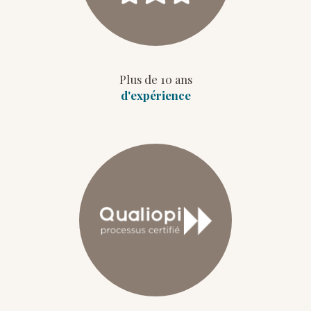
Plus de 10 ans
d'expérience