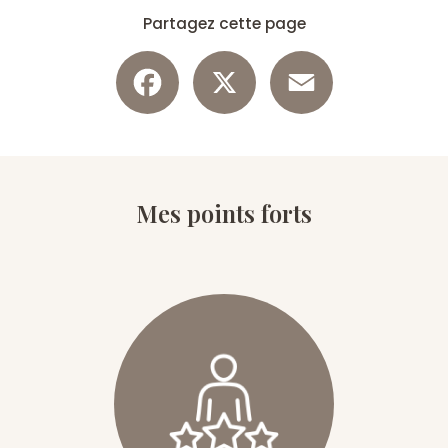
Partagez cette page
Facebook
X
Email
Mes points forts