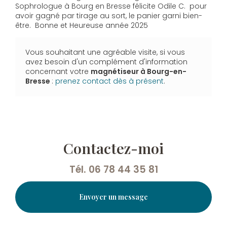
Sophrologue à Bourg en Bresse félicite Odile C. pour
avoir gagné par tirage au sort, le panier garni bien-
être. Bonne et Heureuse année 2025
Vous souhaitant une agréable visite, si vous
avez besoin d'un complément d'information
concernant votre
magnétiseur
à Bourg-en-
Bresse
:
prenez contact dès à présent
.
Contactez-moi
Tél.
06 78 44 35 81
Envoyer un message