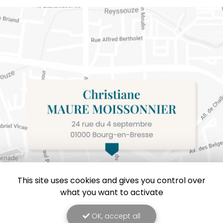
This site uses cookies and gives you control over
what you want to activate
OK, accept all