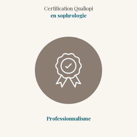
Certification Qualiopi
en sophrologie
Professionnalisme