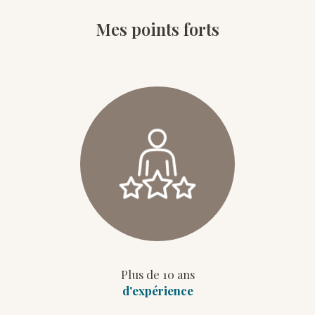
Mes points forts
Plus de 10 ans
d'expérience