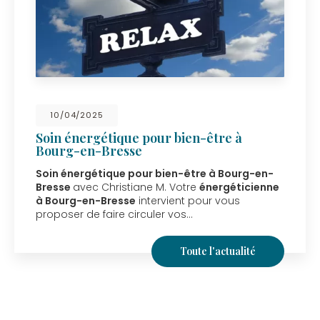
10/04/2025
Soin énergétique pour bien-être à
Bourg-en-Bresse
Soin énergétique pour bien-être à Bourg-en-
Bresse
avec Christiane M. Votre
énergéticienne
à Bourg-en-Bresse
intervient pour vous
proposer de faire circuler vos…
Toute l'actualité