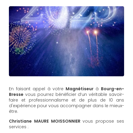
En faisant appel à votre
Magnétiseur
à
Bourg-en-
Bresse
vous pourrez bénéficier d’un véritable savoir-
faire et professionnalisme et de plus de 10 ans
d'expérience pour vous accompagner dans le mieux-
être.
Christiane MAURE MOISSONNIER
vous propose ses
services :