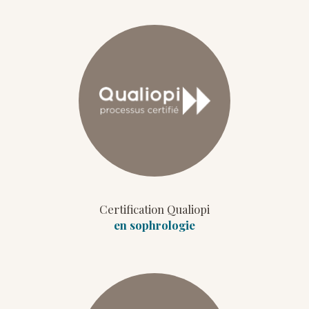
Certification Qualiopi
en sophrologie