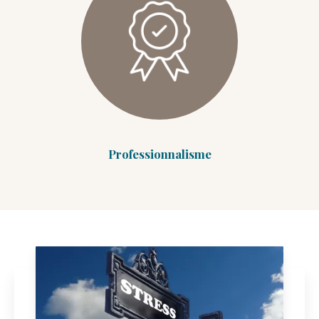
Professionnalisme