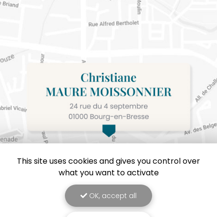
This site uses cookies and gives you control over
what you want to activate
OK, accept all