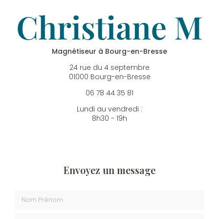
Magnétiseur à Bourg-en-Bresse
24 rue du 4 septembre
01000 Bourg-en-Bresse
06 78 44 35 81
Lundi au vendredi :
8h30 - 19h
Envoyez un message
Nom Prénom
Société