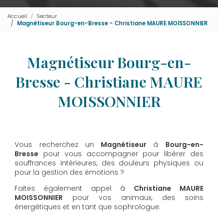
Accueil
Secteur
Magnétiseur Bourg-en-Bresse - Christiane MAURE MOISSONNIER
Magnétiseur Bourg-en-
Bresse - Christiane MAURE
MOISSONNIER
Vous recherchez un
Magnétiseur
à
Bourg-en-
Bresse
pour vous accompagner pour libérer des
souffrances intérieures, des douleurs physiques ou
pour la gestion des émotions ?
Faites également appel à
Christiane MAURE
MOISSONNIER
pour vos animaux, des soins
énergétiques et en tant que sophrologue.