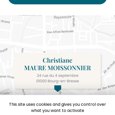
This site uses cookies and gives you control over
what you want to activate