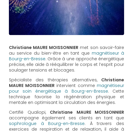
Christiane MAURE MOISSONNIER
met son savoir-faire
au service du bien-être en tant que
magnétiseur à
Bourg-en-Bresse
. Grâce à une approche énergétique
précise, elle aide à rééquilibrer le corps et l’esprit pour
soulager tensions et blocages.
Spécialiste des thérapies alternatives,
Christiane
MAURE MOISSONNIER
intervient comme
magnétiseur
pour soin énergétique à Bourg-en-Bresse
. Cette
technique favorise la régénération physique et
mentale en optimisant la circulation des énergies.
Certifié Qualiopi,
Christiane MAURE MOISSONNIER
accompagne également ses clients en tant que
sophrologue à Bourg-en-Bresse
. À travers des
exercices de respiration et de relaxation, il aide à