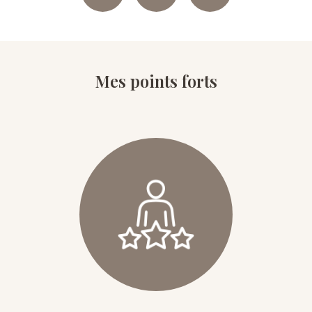
Mes points forts