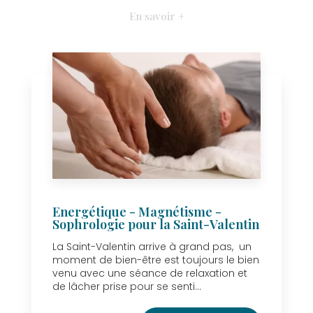
En savoir +
Energétique - Magnétisme -
Sophrologie pour la Saint-Valentin
La Saint-Valentin arrive à grand pas, un
moment de bien-être est toujours le bien
venu avec une séance de relaxation et
de lâcher prise pour se senti...