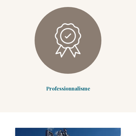
Professionnalisme