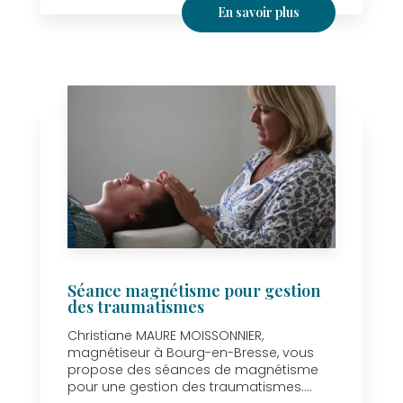
En savoir plus
Séance magnétisme pour gestion
des traumatismes
Christiane MAURE MOISSONNIER,
magnétiseur à Bourg-en-Bresse, vous
propose des séances de magnétisme
pour une gestion des traumatismes....