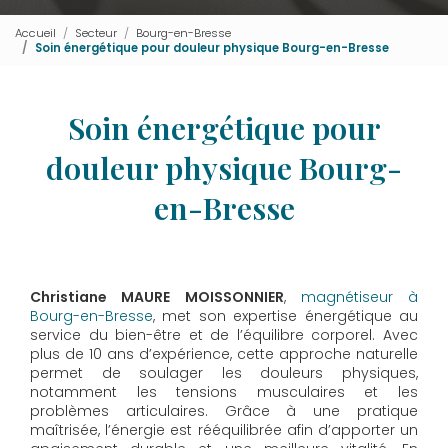
Accueil
Secteur
Bourg-en-Bresse
Soin énergétique pour douleur physique Bourg-en-Bresse
Soin énergétique pour
douleur physique Bourg-
en-Bresse
Christiane MAURE MOISSONNIER
,
magnétiseur à
Bourg-en-Bresse
, met son expertise énergétique au
service du bien-être et de l’équilibre corporel. Avec
plus de 10 ans d’expérience, cette approche naturelle
permet de soulager les douleurs physiques,
notamment les tensions musculaires et les
problèmes articulaires. Grâce à une pratique
maîtrisée, l’énergie est rééquilibrée afin d’apporter un