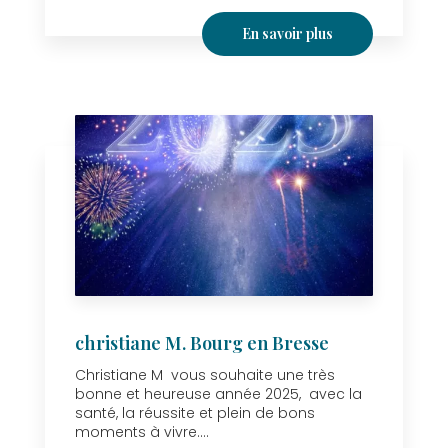
En savoir plus
christiane M. Bourg en Bresse
Christiane M vous souhaite une très
bonne et heureuse année 2025, avec la
santé, la réussite et plein de bons
moments à vivre....