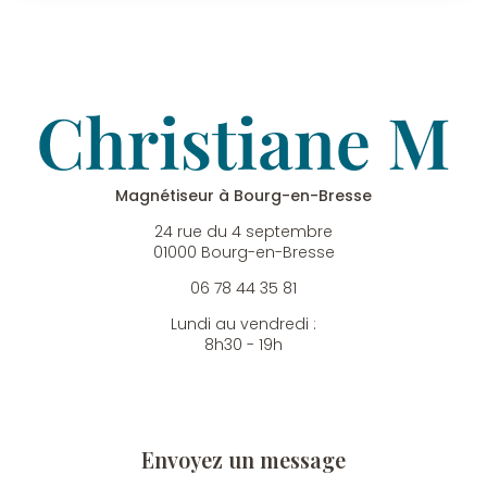
Magnétiseur à Bourg-en-Bresse
24 rue du 4 septembre
01000 Bourg-en-Bresse
06 78 44 35 81
Lundi au vendredi :
8h30 - 19h