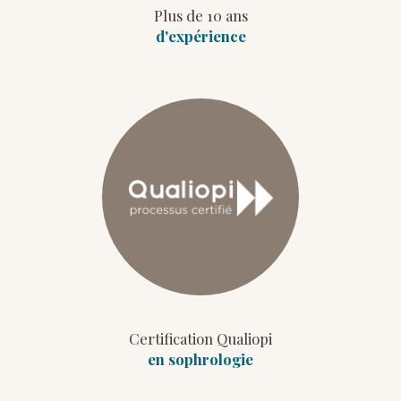
Plus de 10 ans
d'expérience
Certification Qualiopi
en sophrologie