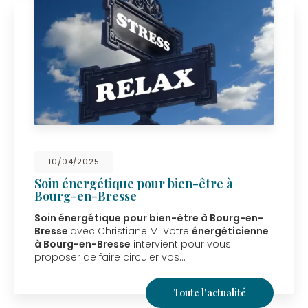
10/04/2025
Soin énergétique pour bien-être à
Bourg-en-Bresse
Soin énergétique pour bien-être à Bourg-en-
Bresse
avec Christiane M. Votre
énergéticienne
à Bourg-en-Bresse
intervient pour vous
proposer de faire circuler vos…
Toute l'actualité