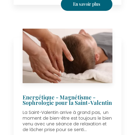
En savoir plus
Energétique - Magnétisme -
Sophrologie pour la Saint-Valentin
La Saint-Valentin arrive à grand pas, un
moment de bien-être est toujours le bien
venu avec une séance de relaxation et
de lâcher prise pour se senti...