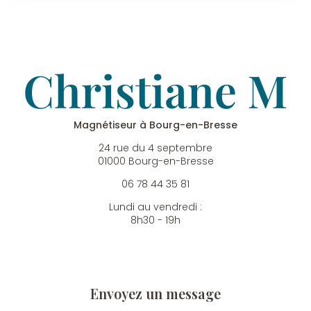
Magnétiseur à Bourg-en-Bresse
24 rue du 4 septembre
01000 Bourg-en-Bresse
06 78 44 35 81
Lundi au vendredi :
8h30 - 19h