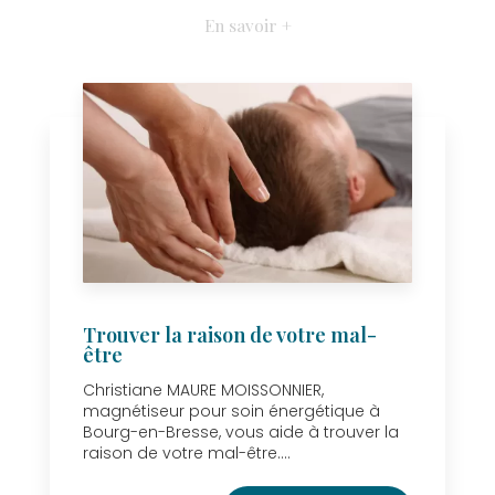
En savoir +
Trouver la raison de votre mal-
être
Christiane MAURE MOISSONNIER,
magnétiseur pour soin énergétique à
Bourg-en-Bresse, vous aide à trouver la
raison de votre mal-être....