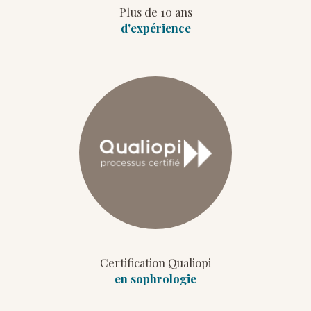
Plus de 10 ans
d'expérience
Certification Qualiopi
en sophrologie