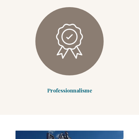
Professionnalisme