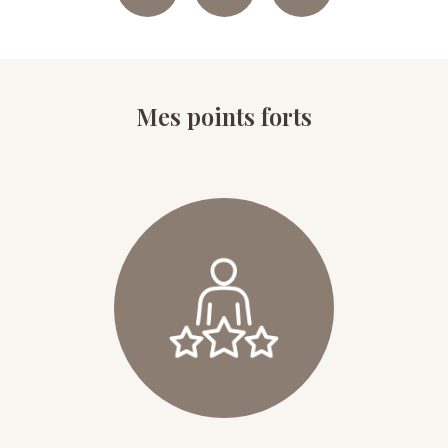
Mes points forts