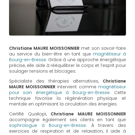
Christiane MAURE MOISSONNIER
met son savoir-faire
au service du bien-être en tant que
magnétiseur à
Bourg-en-Bresse
. Grâce à une approche énergétique
précise, elle aide à rééquilibrer le corps et l’esprit pour
soulager tensions et blocages.
Spécialiste des thérapies alternatives,
Christiane
MAURE MOISSONNIER
intervient comme
magnétiseur
pour soin énergétique à Bourg-en-Bresse
. Cette
technique favorise la régénération physique et
mentale en optimisant la circulation des énergies.
Certifié Qualiopi,
Christiane MAURE MOISSONNIER
accompagne également ses clients en tant que
sophrologue à Bourg-en-Bresse
. À travers des
exercices de respiration et de relaxation, il aide à