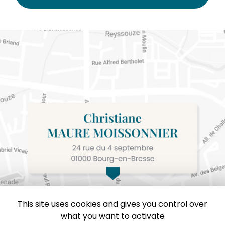
This site uses cookies and gives you control over
what you want to activate