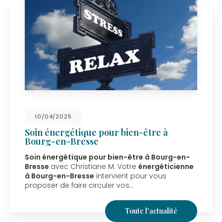
10/04/2025
Soin énergétique pour bien-être à
Bourg-en-Bresse
Soin énergétique pour bien-être à Bourg-en-
Bresse
avec Christiane M. Votre
énergéticienne
à Bourg-en-Bresse
intervient pour vous
proposer de faire circuler vos…
Toute l'actualité