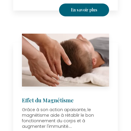
En savoir plus
Effet du Magnétisme
Grâce à son action apaisante, le
magnétisme aide à rétablir le bon
fonctionnement du corps et à
augmenter l'immunité....