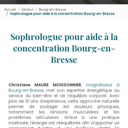
Accueil
Secteur
Bourg-en-Bresse
Sophrologue pour aide à la concentration Bourg-en-Bresse
Sophrologue pour aide à la
concentration Bourg-en-
Bresse
Christiane MAURE MOISSONNIER
,
magnétiseur à
Bourg-en-Bresse
, met son expertise énergétique au
service du bien-être et de l’équilibre corporel. Avec
plus de 10 ans d’expérience, cette approche naturelle
permet de soulager les douleurs physiques,
notamment les tensions musculaires et les
problèmes articulaires. Grâce à une pratique
maîtrisée, l’énergie est rééquilibrée afin d’apporter un