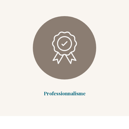
Professionnalisme