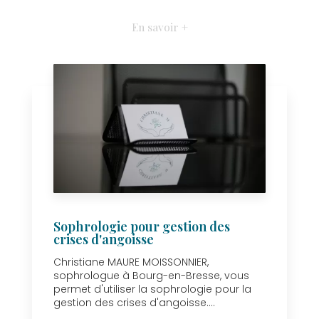
En savoir +
Sophrologie pour gestion des
crises d'angoisse
Christiane MAURE MOISSONNIER,
sophrologue à Bourg-en-Bresse, vous
permet d'utiliser la sophrologie pour la
gestion des crises d'angoisse....