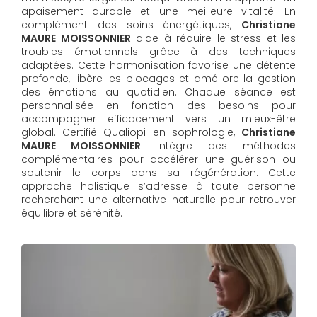
apaisement durable et une meilleure vitalité. En
complément des soins énergétiques,
Christiane
MAURE MOISSONNIER
aide à réduire le stress et les
troubles émotionnels grâce à des techniques
adaptées. Cette harmonisation favorise une détente
profonde, libère les blocages et améliore la gestion
des émotions au quotidien. Chaque séance est
personnalisée en fonction des besoins pour
accompagner efficacement vers un mieux-être
global. Certifié Qualiopi en sophrologie,
Christiane
MAURE MOISSONNIER
intègre des méthodes
complémentaires pour accélérer une guérison ou
soutenir le corps dans sa régénération. Cette
approche holistique s’adresse à toute personne
recherchant une alternative naturelle pour retrouver
équilibre et sérénité.