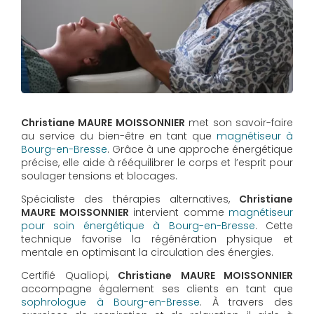
Christiane MAURE MOISSONNIER
met son savoir-faire
au service du bien-être en tant que
magnétiseur à
Bourg-en-Bresse
. Grâce à une approche énergétique
précise, elle aide à rééquilibrer le corps et l’esprit pour
soulager tensions et blocages.
Spécialiste des thérapies alternatives,
Christiane
MAURE MOISSONNIER
intervient comme
magnétiseur
pour soin énergétique à Bourg-en-Bresse
. Cette
technique favorise la régénération physique et
mentale en optimisant la circulation des énergies.
Certifié Qualiopi,
Christiane MAURE MOISSONNIER
accompagne également ses clients en tant que
sophrologue à Bourg-en-Bresse
. À travers des