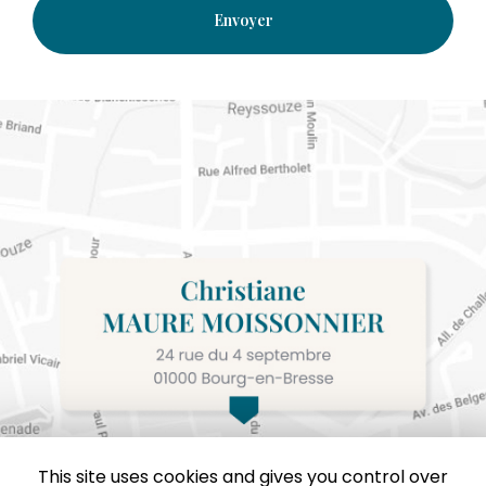
Voir notre
politique de confidentialité
)
This site uses cookies and gives you control over