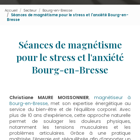
Accueil
Secteur
Bourg-en-Bresse
Séances de magnétisme pour le stress et l'anxiété Bourg-en-
Bresse
Séances de magnétisme
pour le stress et l'anxiété
Bourg-en-Bresse
Christiane MAURE MOISSONNIER
,
magnétiseur à
Bourg-en-Bresse
, met son expertise énergétique au
service du bien-être et de l’équilibre corporel. Avec
plus de 10 ans d’expérience, cette approche naturelle
permet de soulager les douleurs physiques,
notamment les tensions musculaires et les
problèmes articulaires. Grâce à une pratique
maîtrisée, l’énergie est rééquilibrée afin d’apporter un