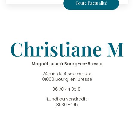
Toute l'actualité
Magnétiseur à Bourg-en-Bresse
24 rue du 4 septembre
01000 Bourg-en-Bresse
06 78 44 35 81
Lundi au vendredi :
8h30 - 19h