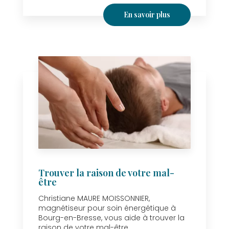
En savoir plus
Trouver la raison de votre mal-
être
Christiane MAURE MOISSONNIER,
magnétiseur pour soin énergétique à
Bourg-en-Bresse, vous aide à trouver la
raison de votre mal-être....