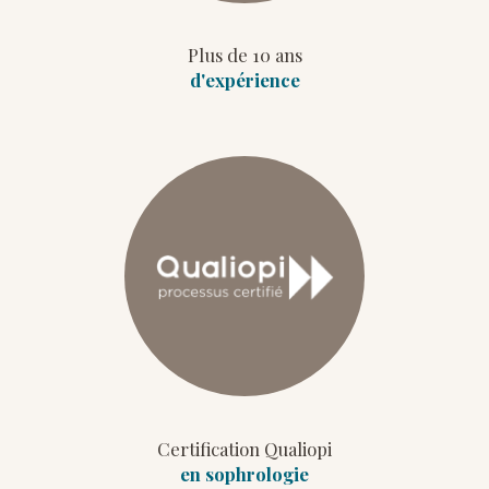
Plus de 10 ans
d'expérience
Certification Qualiopi
en sophrologie