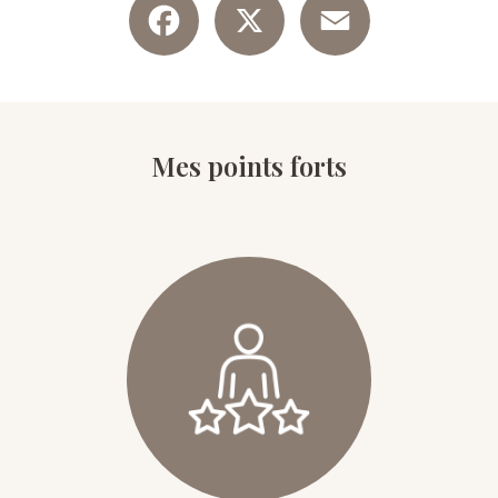
Mes points forts