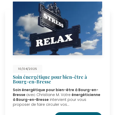
10/04/2025
Soin énergétique pour bien-être à
Bourg-en-Bresse
Soin énergétique pour bien-être à Bourg-en-
Bresse
avec Christiane M. Votre
énergéticienne
à Bourg-en-Bresse
intervient pour vous
proposer de faire circuler vos…